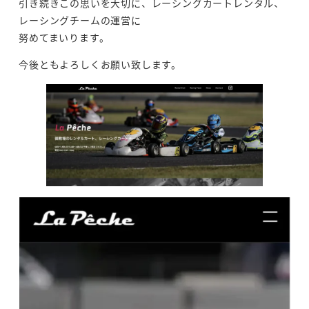
引き続きこの思いを大切に、レーシングカートレンタル、
レーシングチームの運営に
努めてまいります。
今後ともよろしくお願い致します。