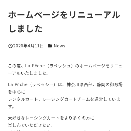
ホームページをリニューアル
しました
カテゴリー
2026年4月11日
News
投稿日
この度、La Pêche（ラペッシュ）のホームページをリニュ
ーアルいたしました。
La Pêche（ラペッシュ）は、神奈川県西部、静岡の御殿場
を中心に
レンタルカート、レーシングカートチームを運営していま
す。
大好きなレーシングカートをより多くの方に
楽しんでいただきたい。