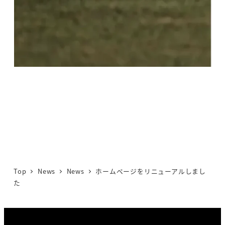
Top
News
News
ホームページをリニューアルしまし
た